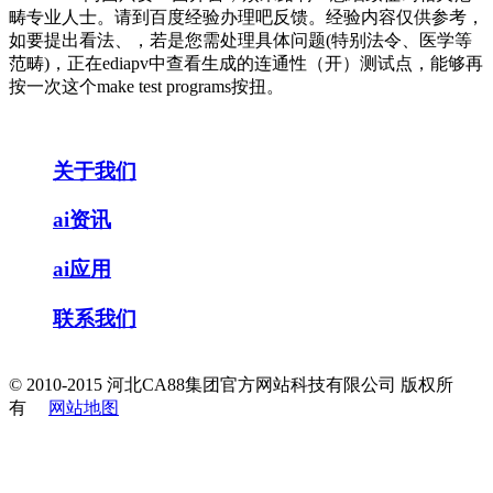
畴专业人士。请到百度经验办理吧反馈。经验内容仅供参考，
如要提出看法、，若是您需处理具体问题(特别法令、医学等
范畴)，正在ediapv中查看生成的连通性（开）测试点，能够再
按一次这个make test programs按扭。
关于我们
ai资讯
ai应用
联系我们
© 2010-2015 河北CA88集团官方网站科技有限公司 版权所
有
网站地图